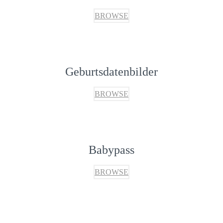
BROWSE
Geburtsdatenbilder
BROWSE
Babypass
BROWSE