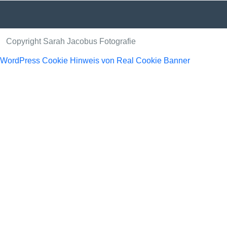
Copyright Sarah Jacobus Fotografie
WordPress Cookie Hinweis von Real Cookie Banner